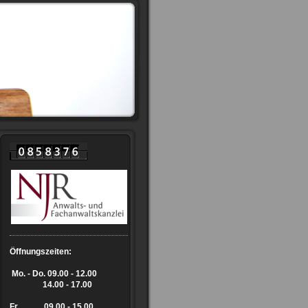
Öffnungszeiten:
Mo. - Do.
09.00 - 12.00
14.00 - 17.00
Fr. 09.00 - 15.00