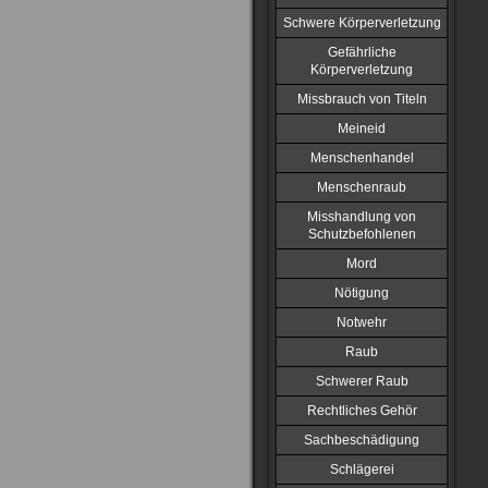
Schwere Körperverletzung
Gefährliche
Körperverletzung
Missbrauch von Titeln
Meineid
Menschenhandel
Menschenraub
Misshandlung von
Schutzbefohlenen
Mord
Nötigung
Notwehr
Raub
Schwerer Raub
Rechtliches Gehör
Sachbeschädigung
Schlägerei